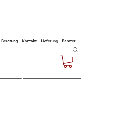
Beratung
Kontakt
Lieferung
Berater
e
Kontakt
Empfehlungen