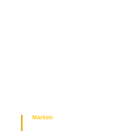
Marken
Bosch