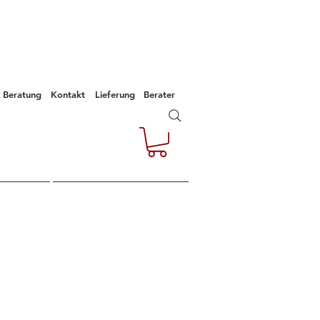
Beratung
Kontakt
Lieferung
Berater
e
Kontakt
Empfehlungen