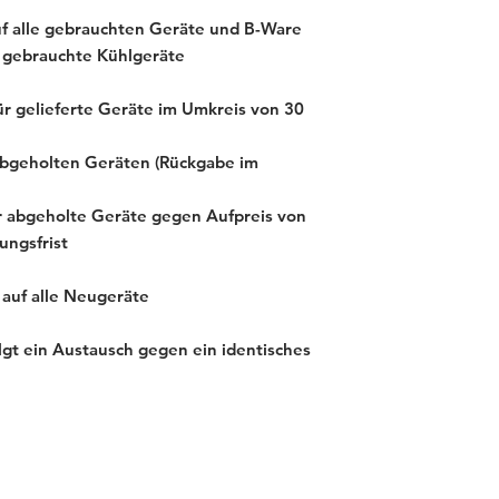
f alle gebrauchten Geräte und B-Ware
 gebrauchte Kühlgeräte
ür gelieferte Geräte im Umkreis von 30
abgeholten Geräten (Rückgabe im
ür abgeholte Geräte gegen Aufpreis von
ungsfrist
 auf alle Neugeräte
gt ein Austausch gegen ein identisches