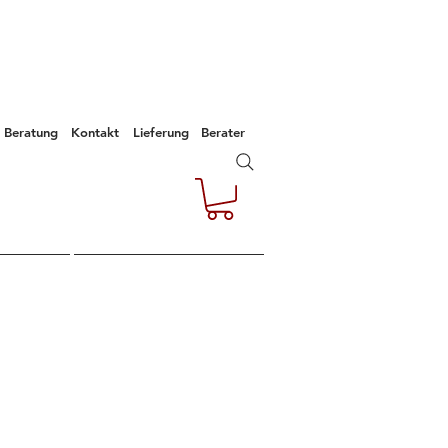
Beratung
Kontakt
Lieferung
Berater
e
Kontakt
Empfehlungen