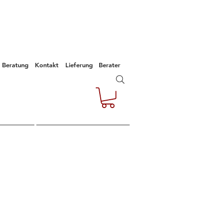
Beratung
Kontakt
Lieferung
Berater
e
Kontakt
Empfehlungen